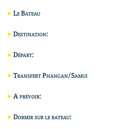
Le Bateau
Destination:
Départ:
Transfert Phangan/Samui
Carte
A prévoir:
Dormir sur le bateau: