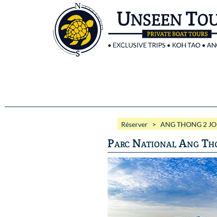
Réserver
> ANG THONG 2 JO
Parc National Ang Thong