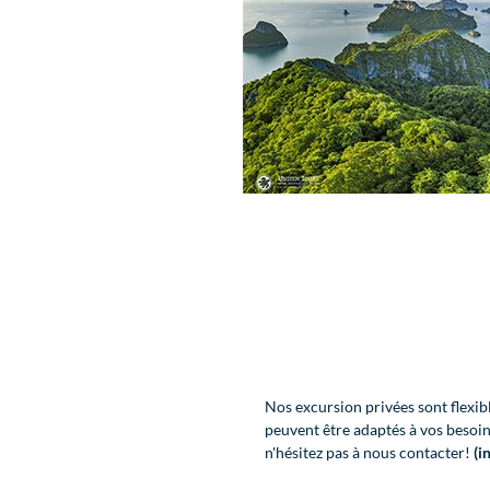
Nos excursion privées sont flexible
peuvent être adaptés à vos besoin
n'hésitez pas à nous contacter!
(i