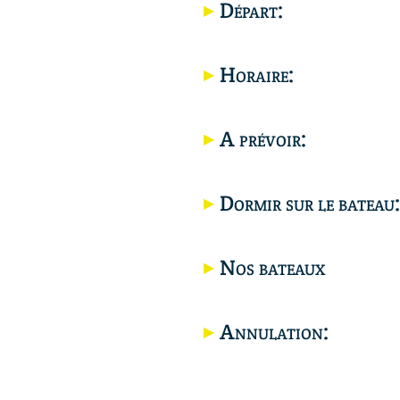
Départ:
Horaire:
A prévoir:
Dormir sur le bateau
Nos bateaux
Annulation: