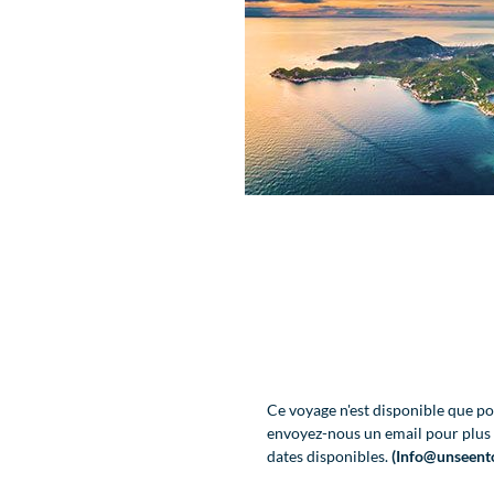
Ce voyage n'est disponible que pou
envoyez-nous un email pour plus d
dates disponibles.
(Info@unseent