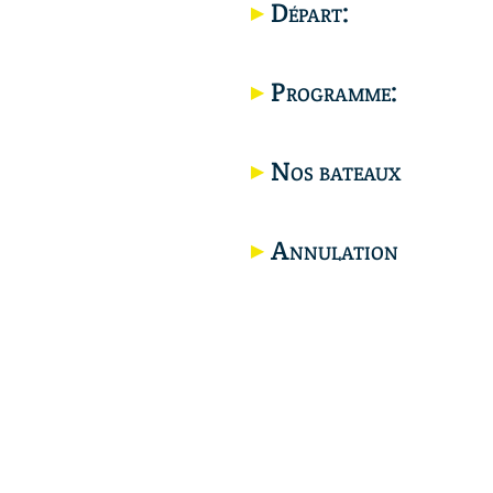
Départ:
Programme:
Nos bateaux
Annulation