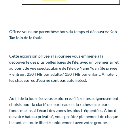
Offrez-vous une parenthèse hors du temps et découvrez Koh
Tao loin de la foule.
Cette excursion privée à la journée vous emmène à la
découverte des plus belles baies de l’île, avec un premier arrêt
au point de vue spectaculaire de l’île de Nang Yuan (île privée
– entrée : 250 THB par adulte / 150 THB par enfant. À noter :
les chaussures d’eau ne sont pas autorisées).
Au fil de la journée, vous explorerez 4 à 5 sites soigneusement
choisis pour la clarté de leurs eaux et la richesse de leurs
fonds marins, à l’écart des zones les plus fréquentées. À bord
de votre bateau privatisé, vous profitez pleinement de chaque
instant, en toute liberté, uniquement avec votre groupe.