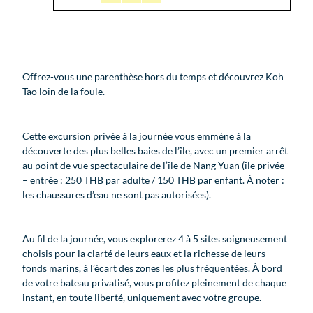
Offrez-vous une parenthèse hors du temps et découvrez Koh
Tao loin de la foule.
Cette excursion privée à la journée vous emmène à la
découverte des plus belles baies de l’île, avec un premier arrêt
au point de vue spectaculaire de l’île de Nang Yuan (île privée
– entrée : 250 THB par adulte / 150 THB par enfant. À noter :
les chaussures d’eau ne sont pas autorisées).
Au fil de la journée, vous explorerez 4 à 5 sites soigneusement
choisis pour la clarté de leurs eaux et la richesse de leurs
fonds marins, à l’écart des zones les plus fréquentées. À bord
de votre bateau privatisé, vous profitez pleinement de chaque
instant, en toute liberté, uniquement avec votre groupe.