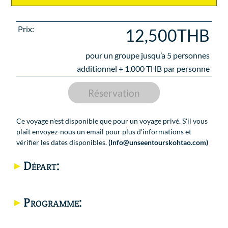
Prix:
12,500THB
pour un groupe jusqu’a
5
personnes
additionnel +
1,000
THB par personne
Réservation
Ce voyage n'est disponible que pour un voyage privé. S'il vous
plaît envoyez-nous un email pour plus d'informations et
vérifier les dates disponibles.
(Info@unseentourskohtao.com)
Départ:
Programme:
Carte