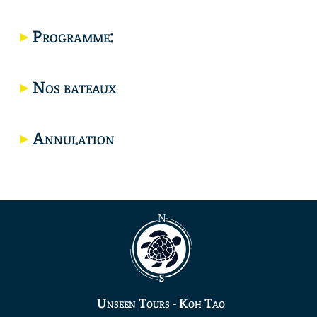
Carte
Programme:
Nos bateaux
Annulation
Unseen Tours - Koh Tao