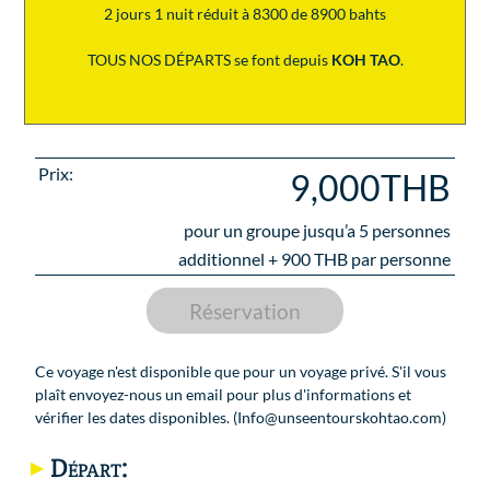
2 jours 1 nuit réduit à 8300 de 8900 bahts
TOUS NOS DÉPARTS se font depuis
KOH TAO
.
Prix:
9,000THB
pour un groupe jusqu’a
5
personnes
additionnel +
900
THB par personne
Réservation
Ce voyage n'est disponible que pour un voyage privé. S'il vous
plaît envoyez-nous un email pour plus d'informations et
vérifier les dates disponibles. (Info@unseentourskohtao.com)
Départ: